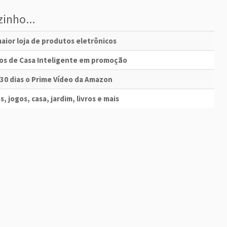
inho...
aior loja de produtos eletrônicos
vos de Casa Inteligente em promoção
 30 dias o Prime Vídeo da Amazon
s, jogos, casa, jardim, livros e mais