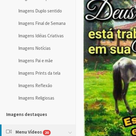
Imagens Duplo sentido
Imagens Final de Semana
Imagens Idéias Criativas
Imagens Notícias
Imagens Pai e mãe
Imagens Prints da tela
Imagens Reflexão
Imagens Religiosas
Imagens destaques
Menu Vídeos
20