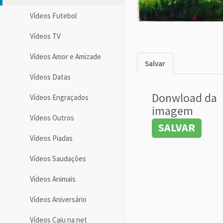
Vídeos Futebol
Vídeos TV
Vídeos Amor e Amizade
Salvar
Vídeos Datas
Donwload da
Vídeos Engraçados
imagem
Vídeos Outros
SALVAR
Vídeos Piadas
Vídeos Saudações
Vídeos Animais
Vídeos Aniversário
Vídeos Caiu na net