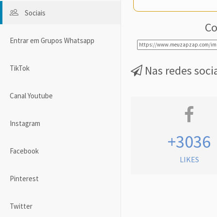
Sociais
Co
Entrar em Grupos Whatsapp
Nas redes soci
TikTok
Canal Youtube
Instagram
+3036
Facebook
LIKES
Pinterest
Twitter