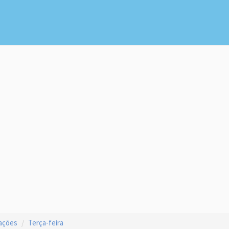
ações
Terça-feira