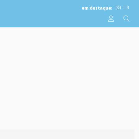
em destaque: