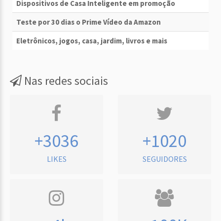
Dispositivos de Casa Inteligente em promoção
Teste por 30 dias o Prime Vídeo da Amazon
Eletrônicos, jogos, casa, jardim, livros e mais
Nas redes sociais
+3036
+1020
LIKES
SEGUIDORES