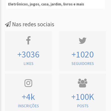
Eletrônicos, jogos, casa, jardim, livros e mais
Nas redes sociais
+3036
+1020
LIKES
SEGUIDORES
+4k
+100K
INSCRIÇÕES
POSTS