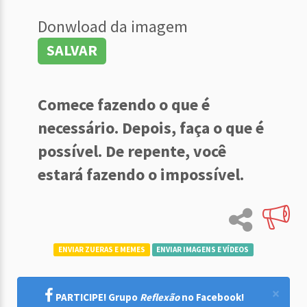
Donwload da imagem
SALVAR
Comece fazendo o que é
necessário. Depois, faça o que é
possível. De repente, você
estará fazendo o impossível.
ENVIAR ZUERAS E MEMES
ENVIAR IMAGENS E VÍDEOS
×
PARTICIPE! Grupo
Reflexão
no Facebook!