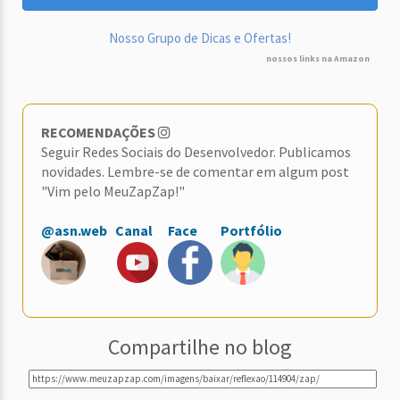
Nosso Grupo de Dicas e Ofertas!
nossos links na Amazon
RECOMENDAÇÕES
Seguir Redes Sociais do Desenvolvedor. Publicamos
novidades. Lembre-se de comentar em algum post
"Vim pelo MeuZapZap!"
@asn.web
Canal
Face
Portfólio
Compartilhe no blog