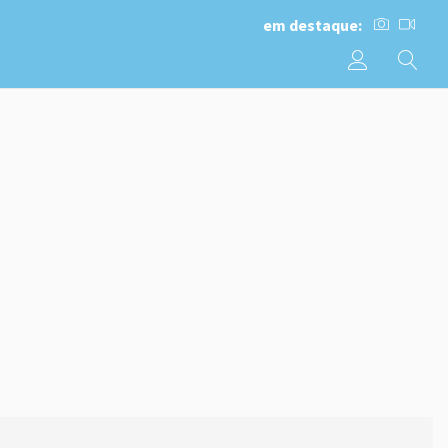
em destaque: