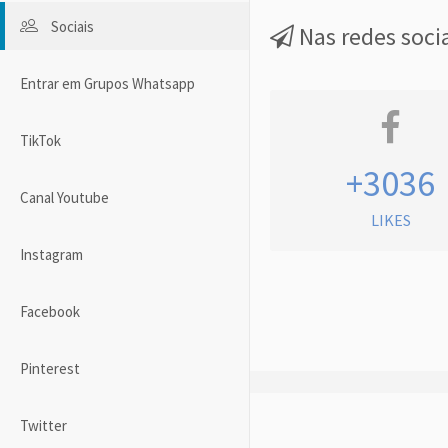
Sociais
Nas redes soci
Entrar em Grupos Whatsapp
TikTok
+3036
Canal Youtube
LIKES
Instagram
Facebook
Pinterest
Twitter