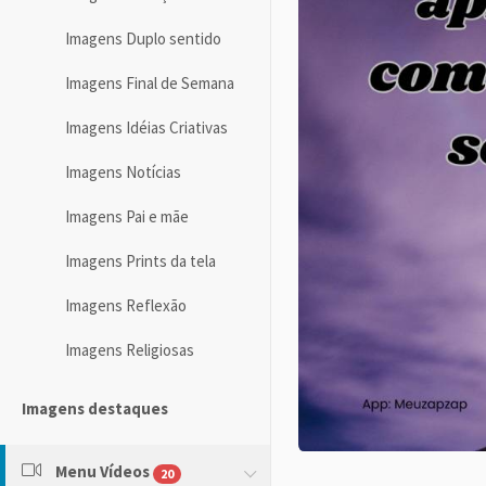
Imagens Duplo sentido
Imagens Final de Semana
Imagens Idéias Criativas
Imagens Notícias
Imagens Pai e mãe
Imagens Prints da tela
Imagens Reflexão
Imagens Religiosas
Imagens destaques
Menu Vídeos
20