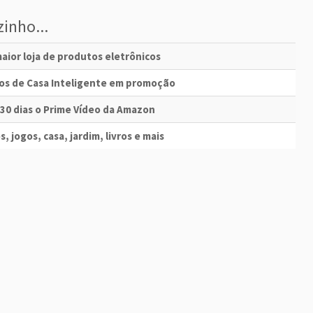
inho...
aior loja de produtos eletrônicos
vos de Casa Inteligente em promoção
 30 dias o Prime Vídeo da Amazon
s, jogos, casa, jardim, livros e mais