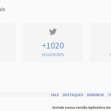
ais
+1020
SEGUIDORES
FALE
DESTAQUES
DENUNCIE
T
Instale nossa versão Aplicativo An