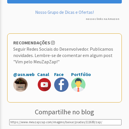
Nosso Grupo de Dicas e Ofertas!
nossos links na Amazon
RECOMENDAÇÕES
Seguir Redes Sociais do Desenvolvedor. Publicamos
novidades. Lembre-se de comentar em algum post
"Vim pelo MeuZapZap!"
@asn.web
Canal
Face
Portfólio
Compartilhe no blog