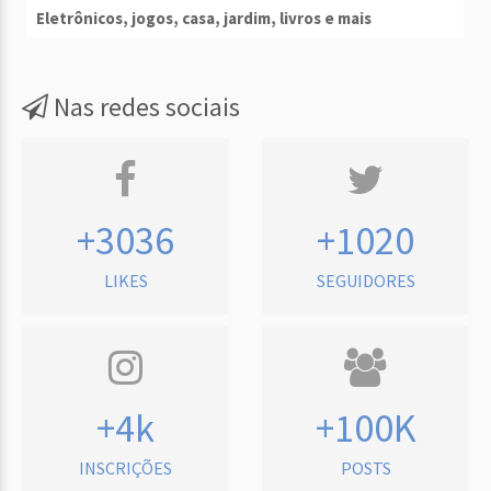
Eletrônicos, jogos, casa, jardim, livros e mais
Nas redes sociais
+3036
+1020
LIKES
SEGUIDORES
+4k
+100K
INSCRIÇÕES
POSTS