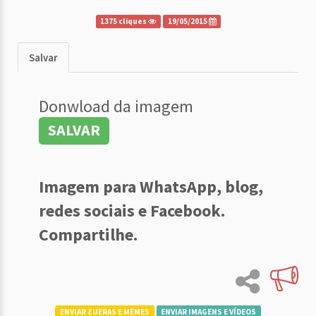
1375 cliques
19/05/2015
Salvar
Donwload da imagem
SALVAR
Imagem para WhatsApp, blog,
redes sociais e Facebook.
Compartilhe.
ENVIAR ZUERAS E MEMES
ENVIAR IMAGENS E VÍDEOS