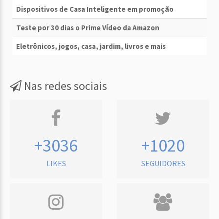
Dispositivos de Casa Inteligente em promoção
Teste por 30 dias o Prime Vídeo da Amazon
Eletrônicos, jogos, casa, jardim, livros e mais
Nas redes sociais
+3036
+1020
LIKES
SEGUIDORES