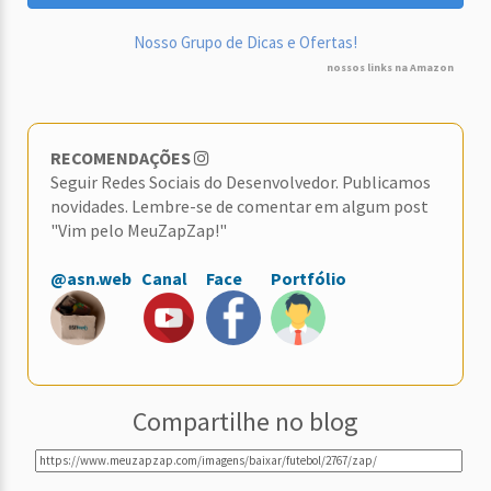
Nosso Grupo de Dicas e Ofertas!
nossos links na Amazon
RECOMENDAÇÕES
Seguir Redes Sociais do Desenvolvedor. Publicamos
novidades. Lembre-se de comentar em algum post
"Vim pelo MeuZapZap!"
@asn.web
Canal
Face
Portfólio
Compartilhe no blog