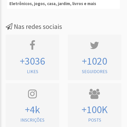
Eletrônicos, jogos, casa, jardim, livros e mais
Nas redes sociais
+3036
+1020
LIKES
SEGUIDORES
+4k
+100K
INSCRIÇÕES
POSTS