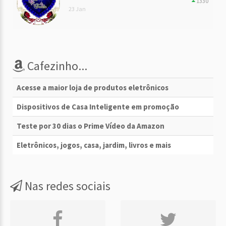
1330
23 Jan
Cafezinho...
Acesse a maior loja de produtos eletrônicos
Dispositivos de Casa Inteligente em promoção
Teste por 30 dias o Prime Vídeo da Amazon
Eletrônicos, jogos, casa, jardim, livros e mais
Nas redes sociais