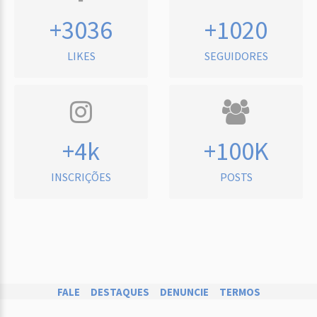
+3036
+1020
LIKES
SEGUIDORES
+4k
+100K
INSCRIÇÕES
POSTS
FALE
DESTAQUES
DENUNCIE
TERMOS