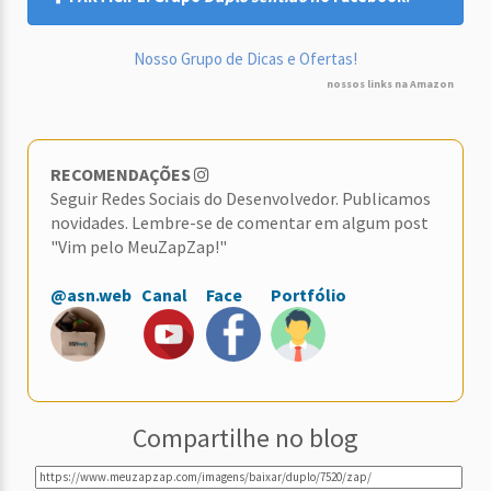
Nosso Grupo de Dicas e Ofertas!
nossos links na Amazon
RECOMENDAÇÕES
Seguir Redes Sociais do Desenvolvedor. Publicamos
novidades. Lembre-se de comentar em algum post
"Vim pelo MeuZapZap!"
@asn.web
Canal
Face
Portfólio
Compartilhe no blog