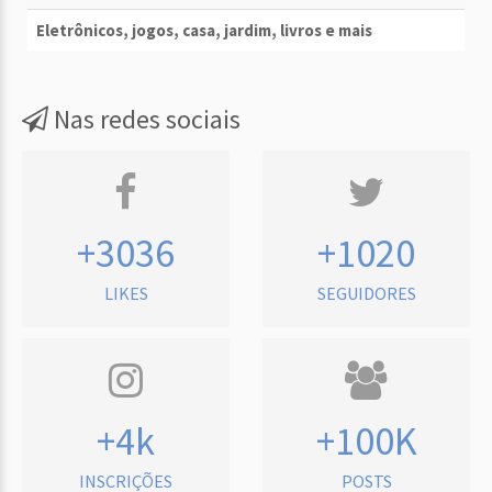
Eletrônicos, jogos, casa, jardim, livros e mais
Nas redes sociais
+3036
+1020
LIKES
SEGUIDORES
+4k
+100K
INSCRIÇÕES
POSTS