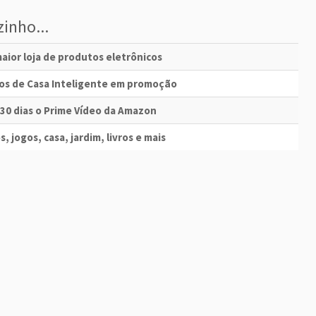
inho...
aior loja de produtos eletrônicos
vos de Casa Inteligente em promoção
 30 dias o Prime Vídeo da Amazon
s, jogos, casa, jardim, livros e mais