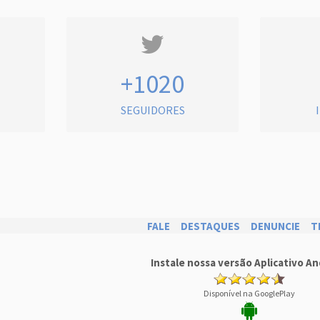
+1020
SEGUIDORES
FALE
DESTAQUES
DENUNCIE
T
Instale nossa versão Aplicativo An
Disponível na GooglePlay