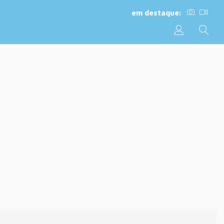
em destaque: