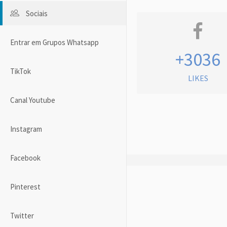
Sociais
Entrar em Grupos Whatsapp
+3036
TikTok
LIKES
Canal Youtube
Instagram
Facebook
Pinterest
Twitter