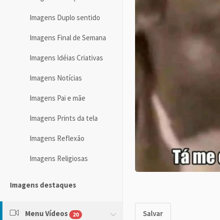
Imagens Duplo sentido
Imagens Final de Semana
Imagens Idéias Criativas
Imagens Notícias
Imagens Pai e mãe
Imagens Prints da tela
Imagens Reflexão
Imagens Religiosas
Imagens destaques
Menu Vídeos
Salvar
20