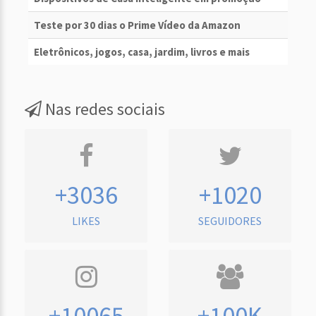
Teste por 30 dias o Prime Vídeo da Amazon
Eletrônicos, jogos, casa, jardim, livros e mais
Nas redes sociais
+3036
+1020
LIKES
SEGUIDORES
+10065
+100K