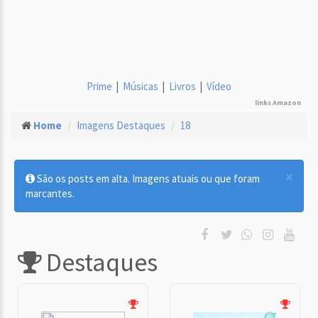
Prime
|
Músicas
|
Livros
|
Vídeo
links Amazon
Home
Imagens Destaques
18
×
São os posts em alta. Imagens atuais ou que foram
marcantes.
Destaques