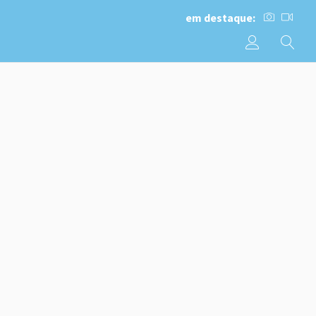
em destaque: