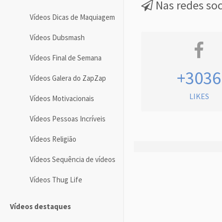
Nas redes soc
Vídeos Dicas de Maquiagem
Vídeos Dubsmash
Vídeos Final de Semana
+3036
Vídeos Galera do ZapZap
LIKES
Vídeos Motivacionais
Vídeos Pessoas Incríveis
Vídeos Religião
Vídeos Sequência de vídeos
Vídeos Thug Life
Vídeos destaques