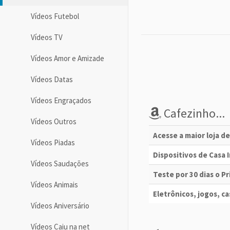
Vídeos Futebol
Vídeos TV
Vídeos Amor e Amizade
Vídeos Datas
Vídeos Engraçados
Cafezinho...
Vídeos Outros
Acesse a maior loja d
Vídeos Piadas
Dispositivos de Casa
Vídeos Saudações
Teste por 30 dias o 
Vídeos Animais
Eletrônicos, jogos, cas
Vídeos Aniversário
Vídeos Caiu na net