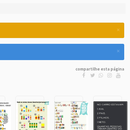
×
×
compartilhe esta página