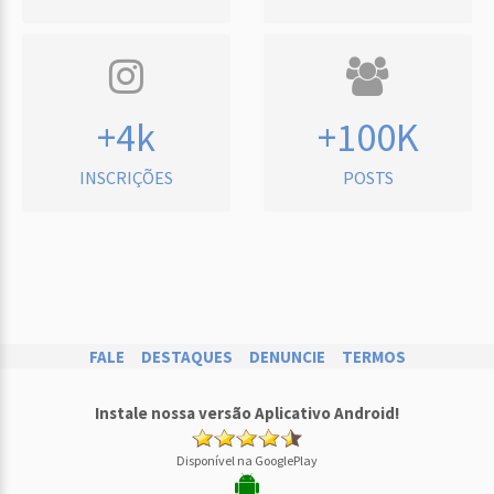
+4k
+100K
INSCRIÇÕES
POSTS
FALE
DESTAQUES
DENUNCIE
TERMOS
Instale nossa versão Aplicativo Android!
Disponível na GooglePlay