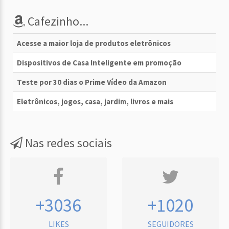
Cafezinho...
Acesse a maior loja de produtos eletrônicos
Dispositivos de Casa Inteligente em promoção
Teste por 30 dias o Prime Vídeo da Amazon
Eletrônicos, jogos, casa, jardim, livros e mais
Nas redes sociais
+3036
+1020
LIKES
SEGUIDORES