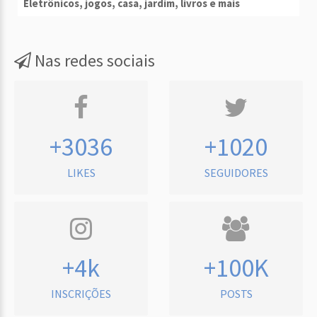
Eletrônicos, jogos, casa, jardim, livros e mais
Nas redes sociais
+3036
+1020
LIKES
SEGUIDORES
+4k
+100K
INSCRIÇÕES
POSTS