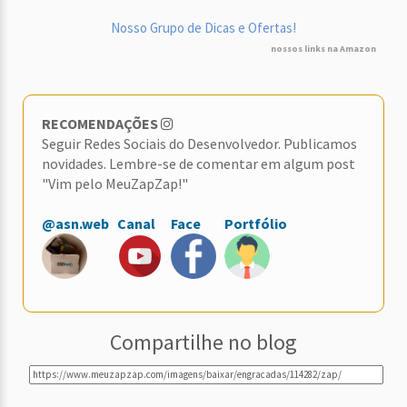
Nosso Grupo de Dicas e Ofertas!
nossos links na Amazon
RECOMENDAÇÕES
Seguir Redes Sociais do Desenvolvedor. Publicamos
novidades. Lembre-se de comentar em algum post
"Vim pelo MeuZapZap!"
@asn.web
Canal
Face
Portfólio
Compartilhe no blog